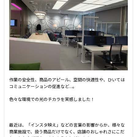
作業の安全性、商品のアピール、空間の快適性や、ひいては
コミュニケーションの促進など…。
色々な環境での光のチカラを実感しました！
最近は、「インスタ映え」などの言葉の影響からか、様々な
商業施設で、扱う商品だけでなく、店舗のおしゃれさにこだ