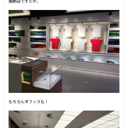
服飾店ですとか、
もちろんオフィスも！