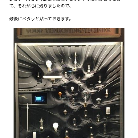
て、それが心に残りましたので、
最後にペタッと貼っておきます。