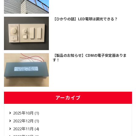
【ひかりの話】LED電球は調光できる？
【製品のお知らせ】CDMの電子安定器ありま
す！
アーカイブ
2025年10月 (1)
2022年12月 (1)
2022年11月 (4)