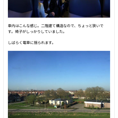
車内はこんな感じ。二階建て構造なので、ちょっと狭いで
す。椅子がしっかりしていました。
しばらく電車に揺られます。