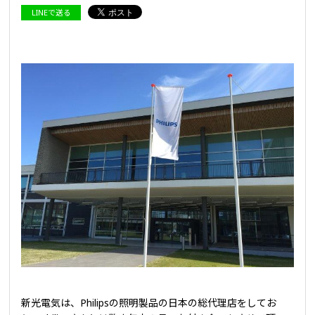
LINEで送る
新光電気は、Philipsの照明製品の日本の総代理店をしてお