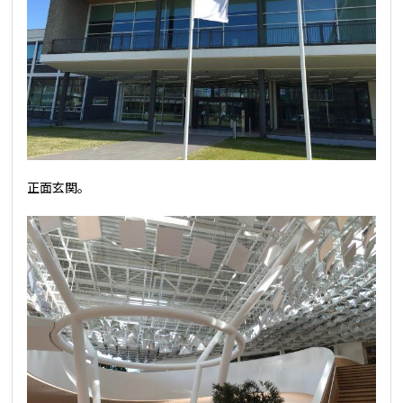
正面玄関。