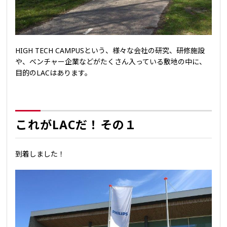
HIGH TECH CAMPUSという、様々な会社の研究、研修施設
や、ベンチャー企業などがたくさん入っている敷地の中に、
目的のLACはあります。
これがLACだ！その１
到着しました！