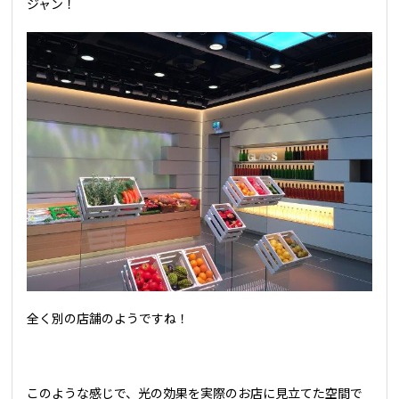
ジャン！
全く別の店舗のようですね！
このような感じで、光の効果を実際のお店に見立てた空間で