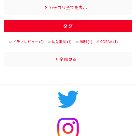
カテゴリ全てを表示
タグ
ドラマレビュー (2)
納入事例 (1)
照明 (1)
SORAA (1)
全部見る