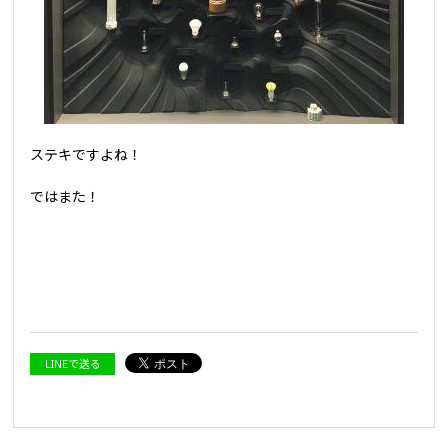
ステキですよね！
ではまた！
LINEで送る