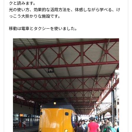
クと読みます。
光の使い方、効果的な活用方法を、体感しながら学べる、け
っこう大掛かりな施設です。
移動は電車とタクシーを使いました。