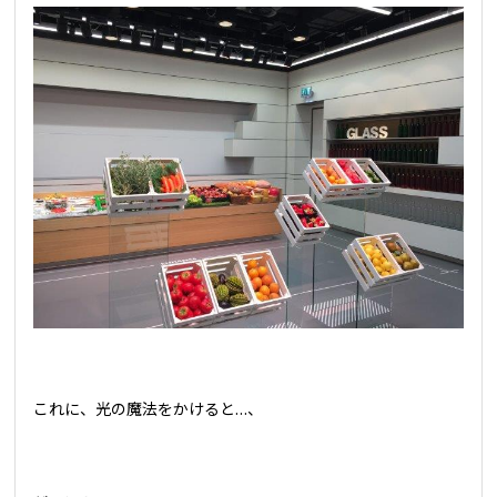
これに、光の魔法をかけると…、