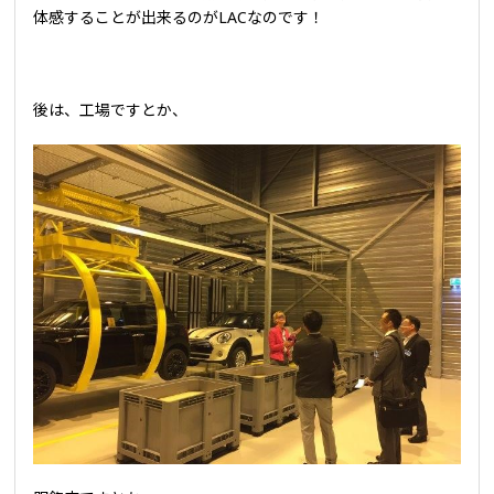
体感することが出来るのがLACなのです！
後は、工場ですとか、