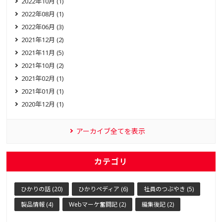
2022年10月 (1)
2022年08月 (1)
2022年06月 (3)
2021年12月 (2)
2021年11月 (5)
2021年10月 (2)
2021年02月 (1)
2021年01月 (1)
2020年12月 (1)
アーカイブ全てを表示
カテゴリ
ひかりの話 (20)
ひかりペディア (6)
社員のつぶやき (5)
製品情報 (4)
Webマーケ奮闘記 (2)
編集後記 (2)