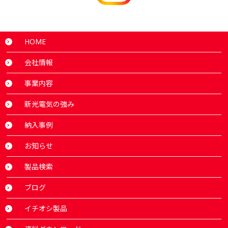
HOME
会社情報
事業内容
新光電気の強み
納入事例
お知らせ
製品検索
ブログ
イチオシ製品