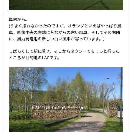
車窓から。
(うまく撮れなかったのですが、オランダといえばやっぱり風
車。画像中央の左端に昔ながらの古い風車、そしてその右隣
に、風力発電用の新しい白い風車が写っています。）
しばらくして駅に着き、そこからタクシーでちょっと行った
ところが目的地のLACです。