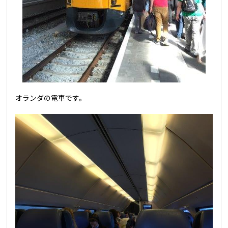
オランダの電車です。