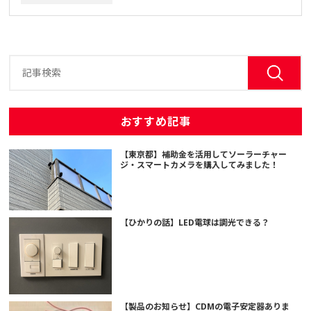
おすすめ記事
【東京都】補助金を活用してソーラーチャー
ジ・スマートカメラを購入してみました！
【ひかりの話】LED電球は調光できる？
【製品のお知らせ】CDMの電子安定器ありま