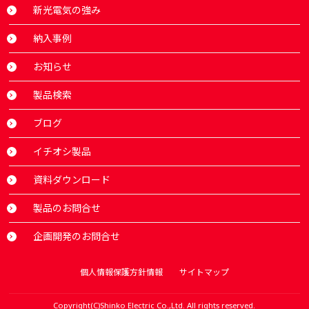
新光電気の強み
納入事例
お知らせ
製品検索
ブログ
イチオシ製品
資料ダウンロード
製品のお問合せ
企画開発のお問合せ
個人情報保護方針情報
サイトマップ
Copyright(C)Shinko Electric Co.,Ltd. All rights reserved.