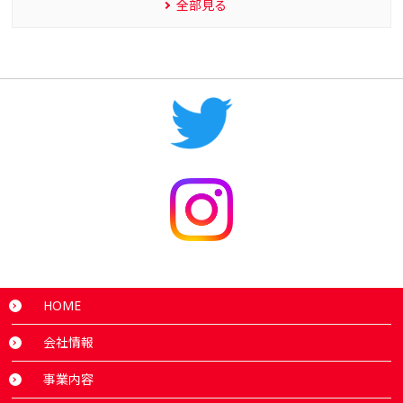
全部見る
HOME
会社情報
事業内容