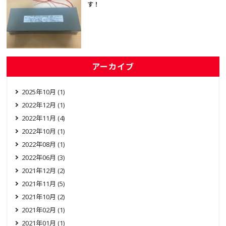
す！
アーカイブ
2025年10月 (1)
2022年12月 (1)
2022年11月 (4)
2022年10月 (1)
2022年08月 (1)
2022年06月 (3)
2021年12月 (2)
2021年11月 (5)
2021年10月 (2)
2021年02月 (1)
2021年01月 (1)