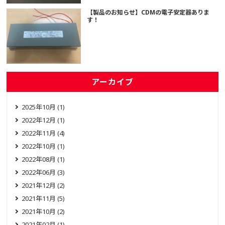
【製品のお知らせ】CDMの電子安定器ありま
す！
アーカイブ
2025年10月 (1)
2022年12月 (1)
2022年11月 (4)
2022年10月 (1)
2022年08月 (1)
2022年06月 (3)
2021年12月 (2)
2021年11月 (5)
2021年10月 (2)
2021年02月 (1)