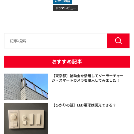
ひかりの話
ドラマレビュー
おすすめ記事
【東京都】補助金を活用してソーラーチャー
ジ・スマートカメラを購入してみました！
【ひかりの話】LED電球は調光できる？