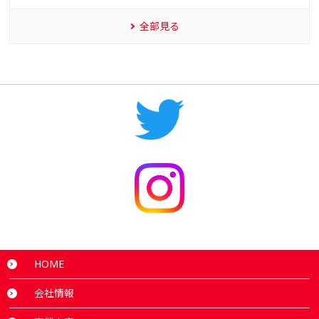
全部見る
HOME
会社情報