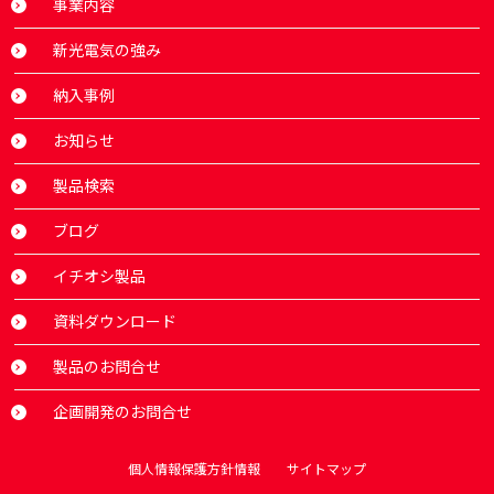
事業内容
新光電気の強み
納入事例
お知らせ
製品検索
ブログ
イチオシ製品
資料ダウンロード
製品のお問合せ
企画開発のお問合せ
個人情報保護方針情報
サイトマップ