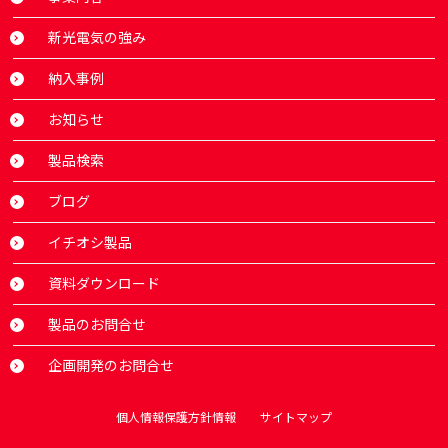
新光電気の強み
納入事例
お知らせ
製品検索
ブログ
イチオシ製品
資料ダウンロード
製品のお問合せ
企画開発のお問合せ
個人情報保護方針情報
サイトマップ