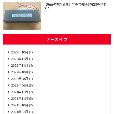
【製品のお知らせ】CDMの電子安定器ありま
す！
アーカイブ
2025年10月 (1)
2022年12月 (1)
2022年11月 (4)
2022年10月 (1)
2022年08月 (1)
2022年06月 (3)
2021年12月 (2)
2021年11月 (5)
2021年10月 (2)
2021年02月 (1)