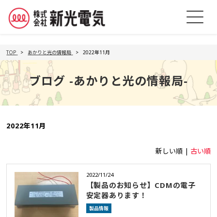
TOP
あかりと光の情報局
2022年11月
ブログ -あかりと光の情報局-
2022年11月
新しい順 |
古い順
2022/11/24
【製品のお知らせ】CDMの電子
安定器あります！
製品情報