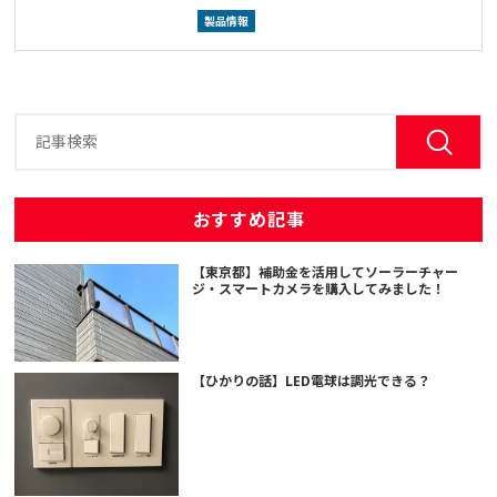
製品情報
おすすめ記事
【東京都】補助金を活用してソーラーチャー
ジ・スマートカメラを購入してみました！
【ひかりの話】LED電球は調光できる？