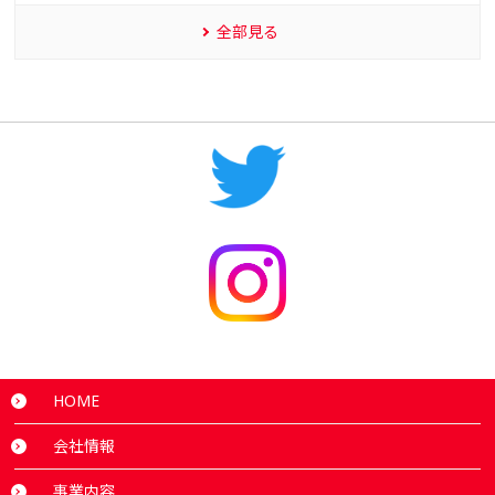
全部見る
HOME
会社情報
事業内容