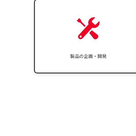
製品の企画・開発