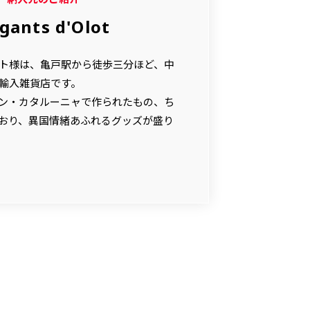
gants d'Olot
ト様は、亀戸駅から徒歩三分ほど、中
輸入雑貨店です。
ン・カタルーニャで作られたもの、ち
おり、異国情緒あふれるグッズが盛り