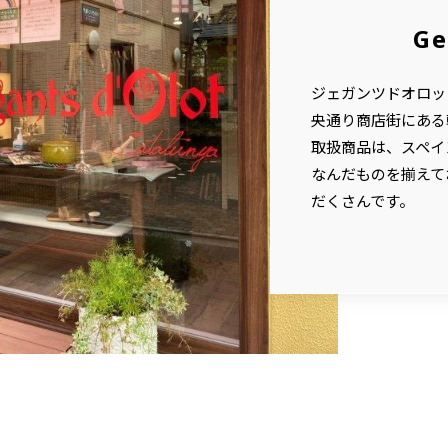
Ge
ジェガンツドオロッ
央通り商店街にある
取扱商品は、スペイ
なんだものを揃えて
だくさんです。