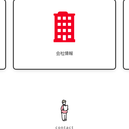
会社情報
contact