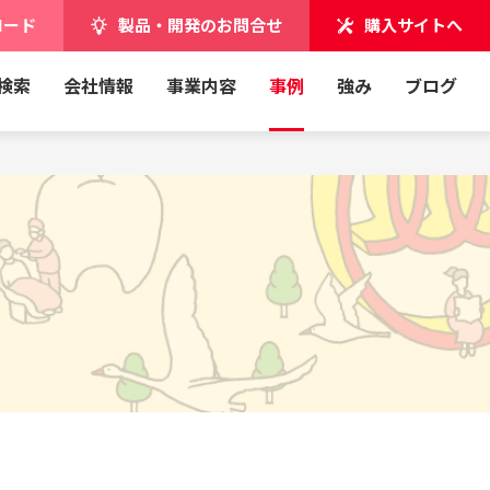
ロード
製品・開発のお問合せ
購入サイトへ
検索
会社情報
事業内容
事例
強み
ブログ