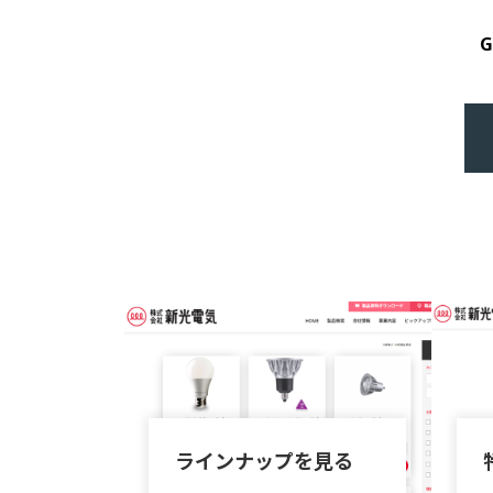
ラインナップを見る