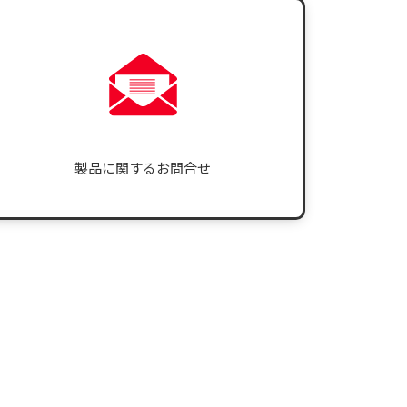
製品に関するお問合せ