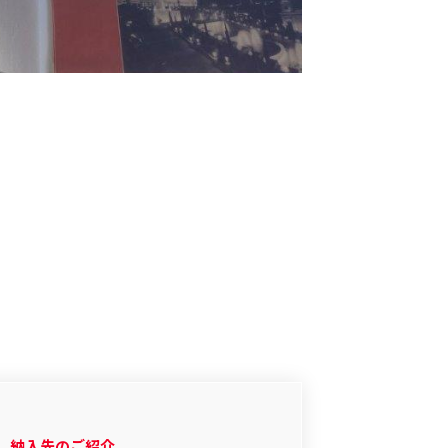
納入先のご紹介