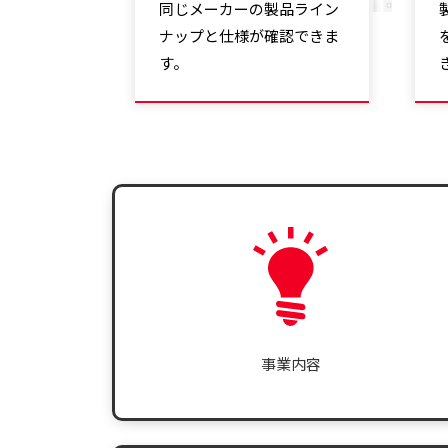
同じメーカーの製品ライン
ナップと仕様が確認できま
す。
事業内容