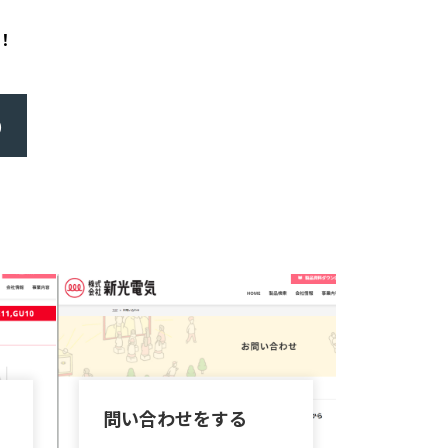
！
)
問い合わせをする