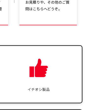
ド
お見積りや、その他のご質
要
問はこちらへどうぞ。
イチオシ製品