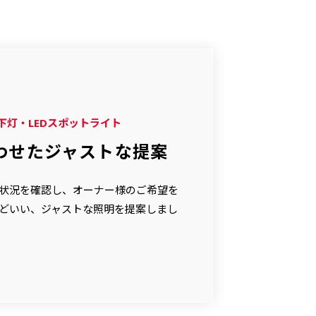
棚下灯・LEDスポットライト
わせたジャストな提案
状況を確認し、オーナー様のご希望を
どいい、ジャストな照明を提案しまし