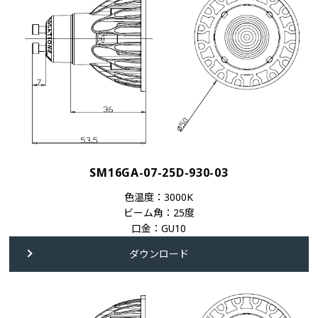
SM16GA-07-25D-930-03
色温度：3000K
ビーム角：25度
口金：GU10
ダウンロード