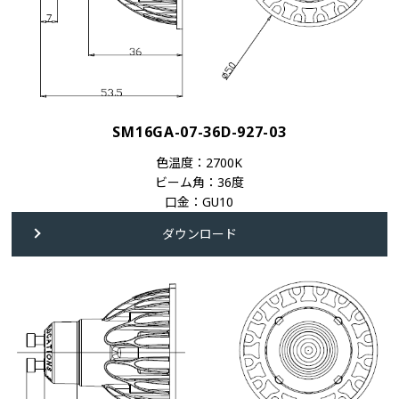
SM16GA-07-36D-927-03
色温度：2700K
ビーム角：36度
口金：GU10
ダウンロード