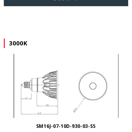
3000K
SM16J-07-10D-930-03-S5