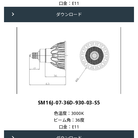
口金：E11
ダウンロード
SM16J-07-36D-930-03-S5
色温度：3000K
ビーム角：36度
口金：E11
ダウンロード