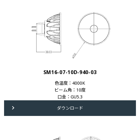
SM16-07-10D-940-03
色温度：4000K
ビーム角：10度
口金：GU5.3
ダウンロード