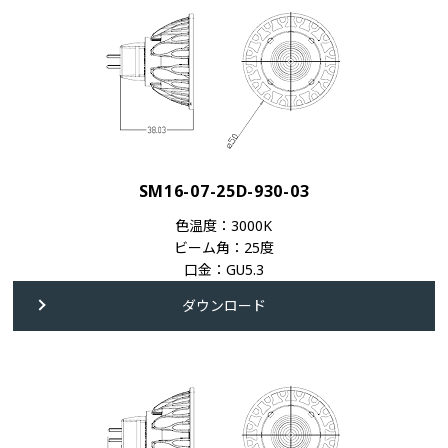
SM16-07-25D-930-03
色温度：3000K
ビーム角：25度
口金：GU5.3
ダウンロード