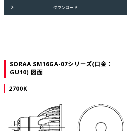
ダウンロード
SORAA SM16GA-07シリーズ(口金：
GU10) 図面
2700K