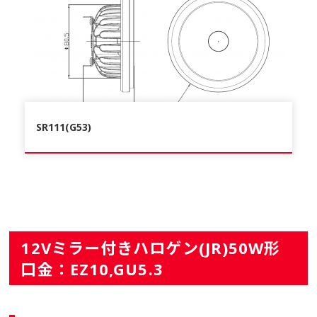
SR111(G53)
12Vミラー付きハロゲン(JR)50W形
口金：EZ10,GU5.3