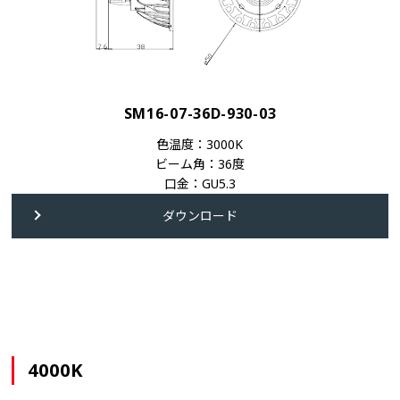
SM16-07-36D-930-03
色温度：3000K
ビーム角：36度
口金：GU5.3
ダウンロード
4000K