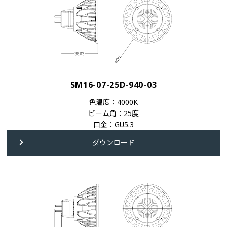
SM16-07-25D-940-03
色温度：4000K
ビーム角：25度
口金：GU5.3
ダウンロード