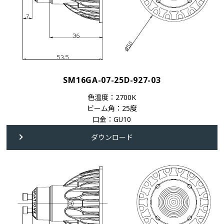
SM16GA-07-25D-927-03
色温度：2700K
ビーム角：25度
口金：GU10
ダウンロード