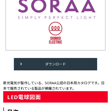
ダウンロード
新光電気が製作している、SORAA公認の日本用カタログです。日
本で販売されている製品が網羅されています。
LED電球図面