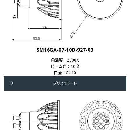
SM16GA-07-10D-927-03
色温度：2700K
ビーム角：10度
口金：GU10
ダウンロード