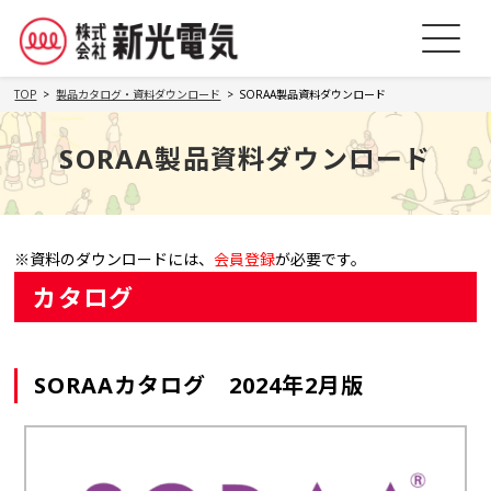
TOP
製品カタログ・資料ダウンロード
SORAA製品資料ダウンロード
SORAA製品資料ダウンロード
※資料のダウンロードには、
会員登録
が必要です。
カタログ
SORAAカタログ 2024年2月版