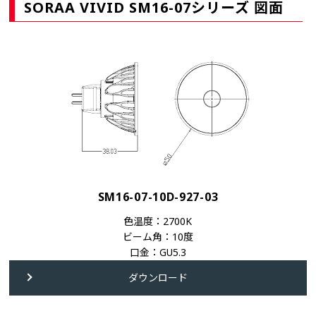
SORAA VIVID SM16-07シリーズ 図面
SM16-07-10D-927-03
色温度：2700K
ビーム角：10度
口金：GU5.3
ダウンロード