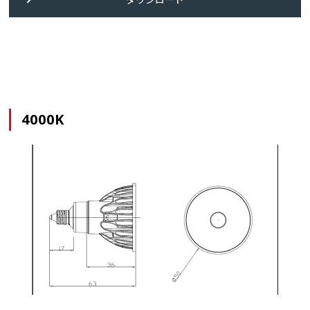
4000K