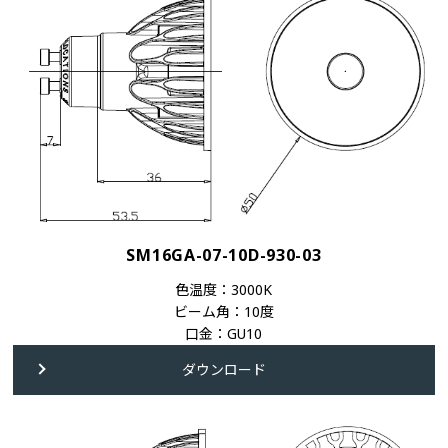
SM16GA-07-10D-930-03
色温度：3000K
ビーム角：10度
口金：GU10
ダウンロード