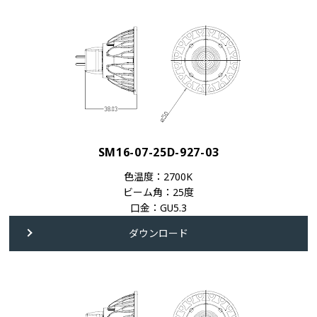
SM16-07-25D-927-03
色温度：2700K
ビーム角：25度
口金：GU5.3
ダウンロード