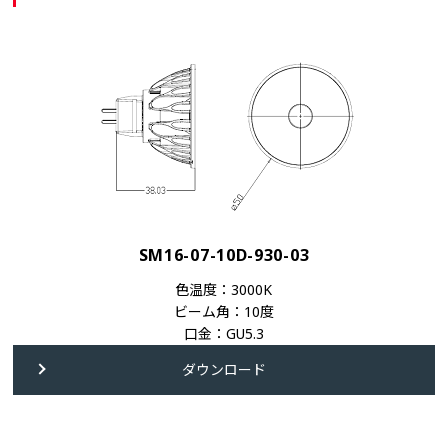
SM16-07-10D-930-03
色温度：3000K
ビーム角：10度
口金：GU5.3
ダウンロード