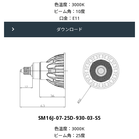
色温度：3000K
ビーム角：10度
口金：E11
ダウンロード
SM16J-07-25D-930-03-S5
色温度：3000K
ビーム角：25度