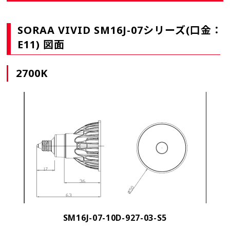
SORAA VIVID SM16J-07シリーズ(口金：
E11) 図面
2700K
SM16J-07-10D-927-03-S5