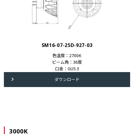
SM16-07-25D-927-03
色温度：2700K
ビーム角：36度
口金：GU5.3
ダウンロード
3000K