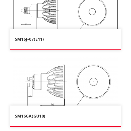
SM16J-07(E11)
SM16GA(GU10)