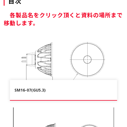
目次
各製品名をクリック頂くと資料の場所まで
移動します。
SM16-07(GU5.3)