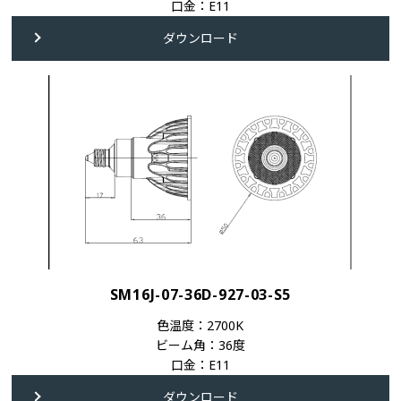
口金：E11
ダウンロード
SM16J-07-36D-927-03-S5
色温度：2700K
ビーム角：36度
口金：E11
ダウンロード