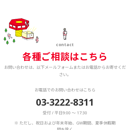
contact
各種ご相談はこちら
お問い合わせは、以下メールフォームまたはお電話からお寄せくだ
さい。
お電話でのお問い合わせはこちら
03-3222-8311
受付 / 平日9:00 ～ 17:30
※ ただし、祝日および年末年始、GW期間、夏季休暇期
間を除く