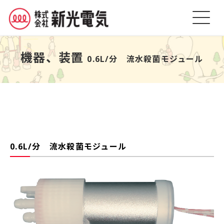
機器、装置
0.6L/分 流水殺菌モジュール
0.6L/分 流水殺菌モジュール