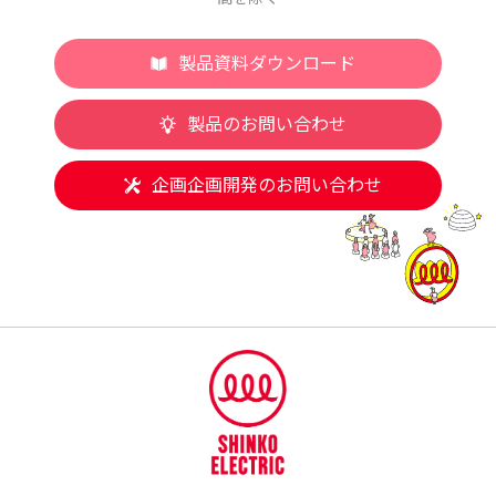
製品資料ダウンロード
製品のお問い合わせ
企画企画開発のお問い合わせ