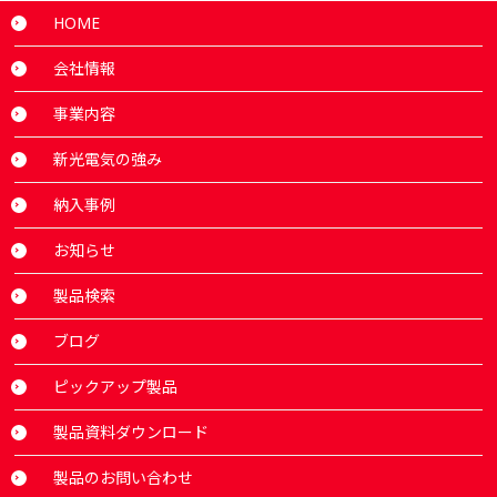
HOME
会社情報
事業内容
新光電気の強み
納入事例
お知らせ
製品検索
ブログ
ピックアップ製品
製品資料ダウンロード
製品のお問い合わせ