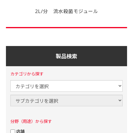
2L/分 流水殺菌モジュール
製品検索
カテゴリから探す
分野（用途）から探す
店舗